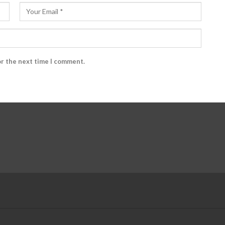
or the next time I comment.