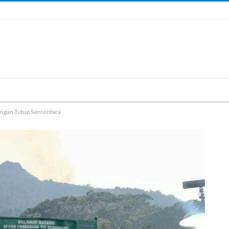
ungan Tutup Sementara