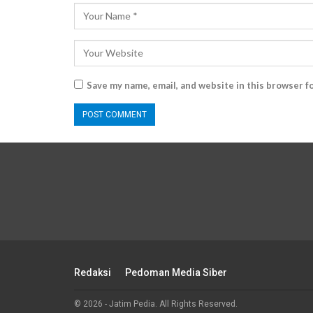
Save my name, email, and website in this browser f
Redaksi
Pedoman Media Siber
© 2026 - Jatim Pedia. All Rights Reserved.