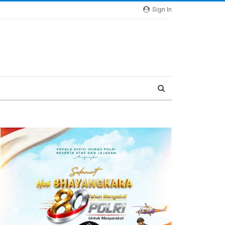
Sign In