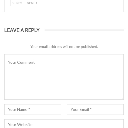
PREV
NEXT
LEAVE A REPLY
Your email address will not be published.