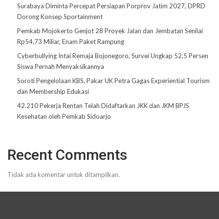
Surabaya Diminta Percepat Persiapan Porprov Jatim 2027, DPRD
Dorong Konsep Sportainment
Pemkab Mojokerto Genjot 28 Proyek Jalan dan Jembatan Senilai
Rp54,73 Miliar, Enam Paket Rampung
Cyberbullying Intai Remaja Bojonegoro, Survei Ungkap 52,5 Persen
Siswa Pernah Menyaksikannya
Soroti Pengelolaan KBS, Pakar UK Petra Gagas Experiential Tourism
dan Membership Edukasi
42.210 Pekerja Rentan Telah Didaftarkan JKK dan JKM BPJS
Kesehatan oleh Pemkab Sidoarjo
Recent Comments
Tidak ada komentar untuk ditampilkan.