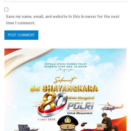
Save my name, email, and website in this browser for the next
time I comment.