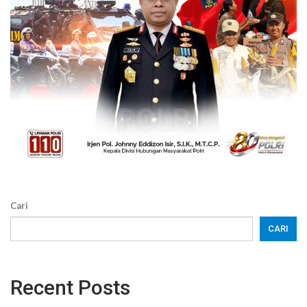
Cari
CARI
Recent Posts