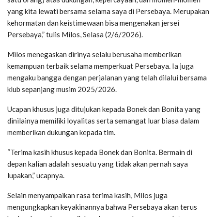
yang kita lewati bersama selama saya di Persebaya. Merupakan
kehormatan dan keistimewaan bisa mengenakan jersei
Persebaya,” tulis Milos, Selasa (2/6/2026).
Milos menegaskan dirinya selalu berusaha memberikan
kemampuan terbaik selama memperkuat Persebaya. Ia juga
mengaku bangga dengan perjalanan yang telah dilalui bersama
klub sepanjang musim 2025/2026.
Ucapan khusus juga ditujukan kepada Bonek dan Bonita yang
dinilainya memiliki loyalitas serta semangat luar biasa dalam
memberikan dukungan kepada tim.
“Terima kasih khusus kepada Bonek dan Bonita. Bermain di
depan kalian adalah sesuatu yang tidak akan pernah saya
lupakan,” ucapnya.
Selain menyampaikan rasa terima kasih, Milos juga
mengungkapkan keyakinannya bahwa Persebaya akan terus