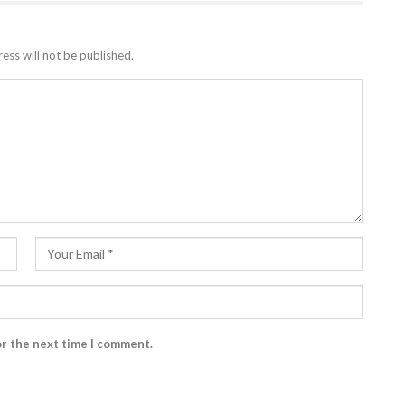
ess will not be published.
or the next time I comment.