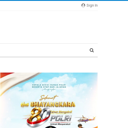
Sign In