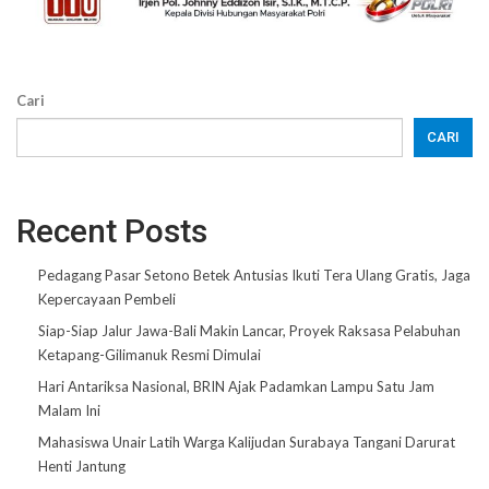
Cari
CARI
Recent Posts
Pedagang Pasar Setono Betek Antusias Ikuti Tera Ulang Gratis, Jaga
Kepercayaan Pembeli
Siap-Siap Jalur Jawa-Bali Makin Lancar, Proyek Raksasa Pelabuhan
Ketapang-Gilimanuk Resmi Dimulai
Hari Antariksa Nasional, BRIN Ajak Padamkan Lampu Satu Jam
Malam Ini
Mahasiswa Unair Latih Warga Kalijudan Surabaya Tangani Darurat
Henti Jantung