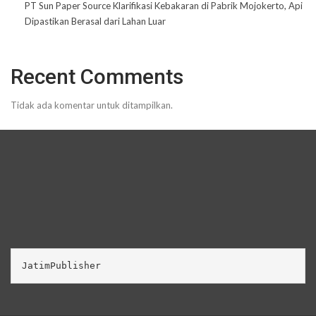
PT Sun Paper Source Klarifikasi Kebakaran di Pabrik Mojokerto, Api
Dipastikan Berasal dari Lahan Luar
Recent Comments
Tidak ada komentar untuk ditampilkan.
JatimPublisher