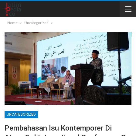
Home
Uncategorized
UNCATEGORIZED
Pembahasan Isu Kontemporer Di