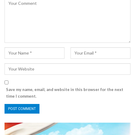
Save my name, email, and website in this browser for the next
time I comment.