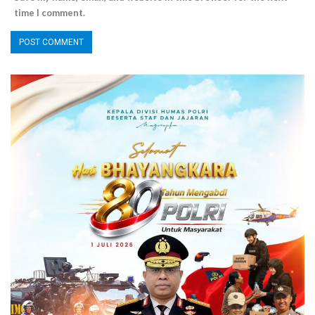
time I comment.