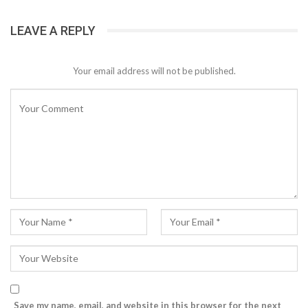
LEAVE A REPLY
Your email address will not be published.
Save my name, email, and website in this browser for the next