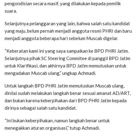
pengondisian secara masif, yang dilakukan kepada pemilik
suara.
Selanjutnya pelanggaran yang lain, bahwa salah satu kandidat
yang maju, belum pernah menjadi anggota resmi PHRI dan baru
menjadi anggota beberapa hari sebelum Muscab digelar.
“Keberatan kami ini yang saya sampaikan ke BPD PHRI Jatim.
Selanjutnya pihak SC Steering Commitee di panggil BPD Jatim
untuk Klarifikasi, dan akhirnya BPD Jatim memutuskan untuk
mengadakan Muscab ulang,” ungkap Achmadi.
Untuk langkah BPD PHRI Jatim memutuskan Muscab ulang,
dinilai sudah melakukan langkah benar sesuai amanat AD/ART,
dan bukan karena keberpihakan dari BPD PHRI Jatim kepada
dirinya sebagai salah satu kandidat.
“Ini bukan keberpihakan, namun langkah benar untuk
menegakkan aturan organisasi,” tutup Achmadi.