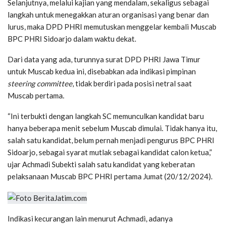
Selanjutnya, melalui kajian yang mendalam, sekaligus sebagai
langkah untuk menegakkan aturan organisasi yang benar dan
lurus, maka DPD PHRI memutuskan menggelar kembali Muscab
BPC PHRI Sidoarjo dalam waktu dekat.
Dari data yang ada, turunnya surat DPD PHRI Jawa Timur
untuk Muscab kedua ini, disebabkan ada indikasi pimpinan
steering committee
, tidak berdiri pada posisi netral saat
Muscab pertama.
“Ini terbukti dengan langkah SC memunculkan kandidat baru
hanya beberapa menit sebelum Muscab dimulai. Tidak hanya itu,
salah satu kandidat, belum pernah menjadi pengurus BPC PHRI
Sidoarjo, sebagai syarat mutlak sebagai kandidat calon ketua,”
ujar Achmadi Subekti salah satu kandidat yang keberatan
pelaksanaan Muscab BPC PHRI pertama Jumat (20/12/2024).
Indikasi kecurangan lain menurut Achmadi, adanya