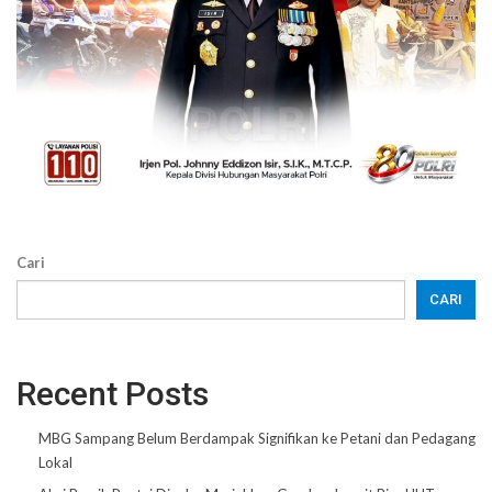
Cari
CARI
Recent Posts
MBG Sampang Belum Berdampak Signifikan ke Petani dan Pedagang
Lokal