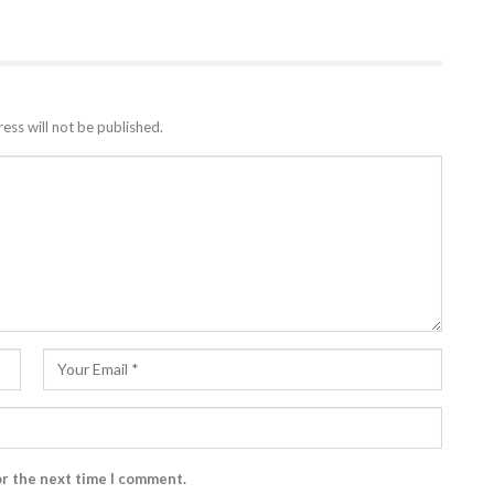
ess will not be published.
or the next time I comment.