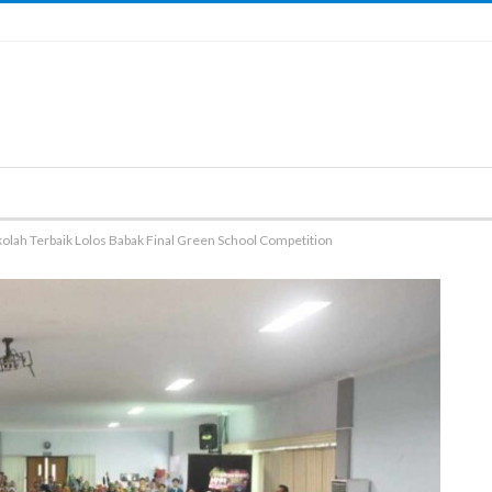
ekolah Terbaik Lolos Babak Final Green School Competition