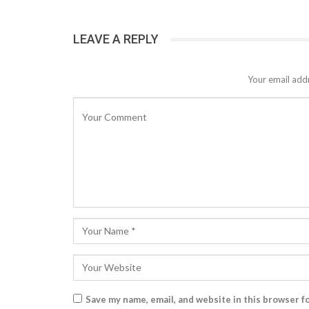
LEAVE A REPLY
Your email addr
Save my name, email, and website in this browser f