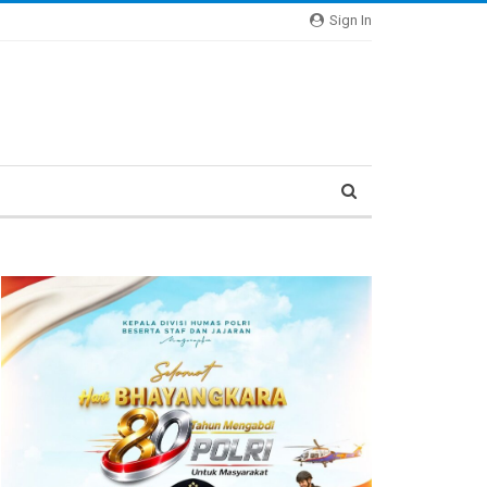
Sign In