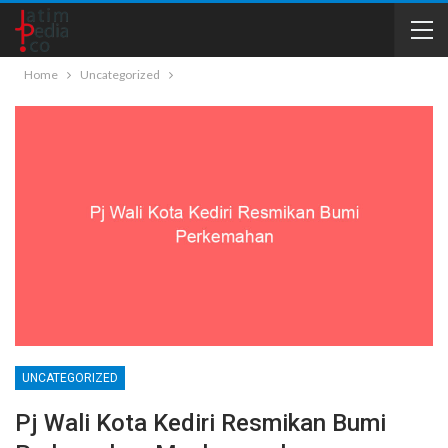
Home
Uncategorized
UNCATEGORIZED
Pj Wali Kota Kediri Resmikan Bumi