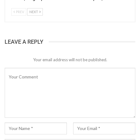
PREV
NEXT
LEAVE A REPLY
Your email address will not be published.