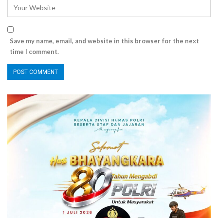
Save my name, email, and website in this browser for the next
time I comment.