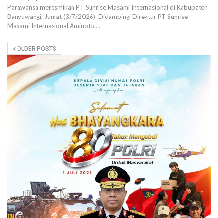
Parawansa meresmikan PT Sunrise Masami Internasional di Kabupaten
Banyuwangi, Jumat (3/7/2026). Didampingi Direktur PT Sunrise
Masami Internasional Aminoto,…
OLDER POSTS