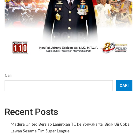
Cari
CARI
Recent Posts
Madura United Bersiap Lanjutkan TC ke Yogyakarta, Bidik Uji Coba
Lawan Sesama Tim Super League