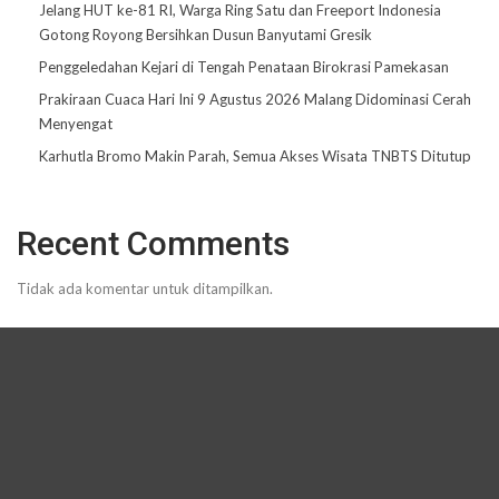
Jelang HUT ke-81 RI, Warga Ring Satu dan Freeport Indonesia
Gotong Royong Bersihkan Dusun Banyutami Gresik
Penggeledahan Kejari di Tengah Penataan Birokrasi Pamekasan
Prakiraan Cuaca Hari Ini 9 Agustus 2026 Malang Didominasi Cerah
Menyengat
Karhutla Bromo Makin Parah, Semua Akses Wisata TNBTS Ditutup
Recent Comments
Tidak ada komentar untuk ditampilkan.