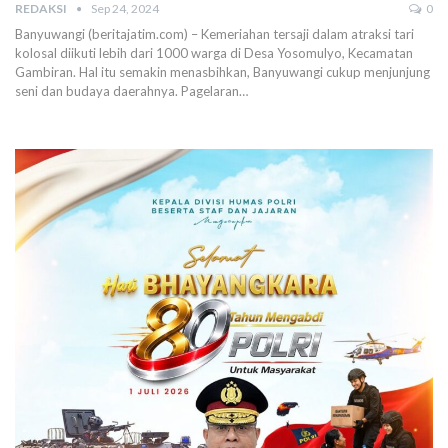
REDAKSI
Sep 24, 2024
0
Banyuwangi (beritajatim.com) – Kemeriahan tersaji dalam atraksi tari
kolosal diikuti lebih dari 1000 warga di Desa Yosomulyo, Kecamatan
Gambiran. Hal itu semakin menasbihkan, Banyuwangi cukup menjunjung
seni dan budaya daerahnya. Pagelaran…