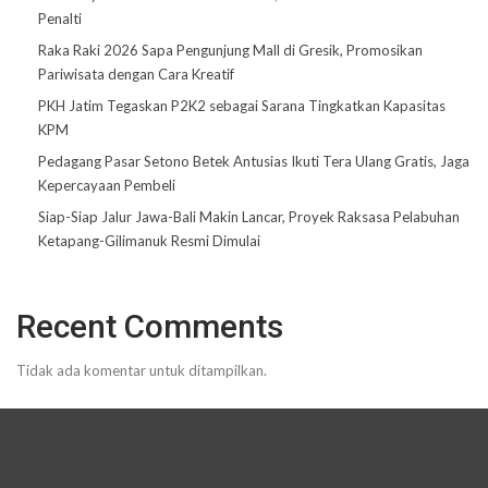
Penalti
Raka Raki 2026 Sapa Pengunjung Mall di Gresik, Promosikan
Pariwisata dengan Cara Kreatif
PKH Jatim Tegaskan P2K2 sebagai Sarana Tingkatkan Kapasitas
KPM
Pedagang Pasar Setono Betek Antusias Ikuti Tera Ulang Gratis, Jaga
Kepercayaan Pembeli
Siap-Siap Jalur Jawa-Bali Makin Lancar, Proyek Raksasa Pelabuhan
Ketapang-Gilimanuk Resmi Dimulai
Recent Comments
Tidak ada komentar untuk ditampilkan.