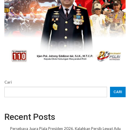
Cari
CARI
Recent Posts
Persebaya Juara Piala Presiden 2026, Kalahkan Persib Lewat Adu