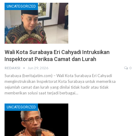
UNCATEGORIZED
Wali Kota Surabaya Eri Cahyadi Intruksikan
Inspektorat Periksa Camat dan Lurah
REDAKSI
Jun 29, 2026
0
Surabaya (beritajatim.com) – Wali Kota Surabaya Eri Cahyadi
menginstruksikan Inspektorat Kota Surabaya untuk memeriksa
sejumlah camat dan lurah yang dinilai tidak hadir atau tidak
memberikan solusi saat terjadi berbagai…
UNCATEGORIZED