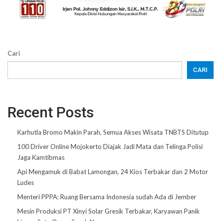
Cari
CARI
Recent Posts
Karhutla Bromo Makin Parah, Semua Akses Wisata TNBTS Ditutup
100 Driver Online Mojokerto Diajak Jadi Mata dan Telinga Polisi
Jaga Kamtibmas
Api Mengamuk di Babat Lamongan, 24 Kios Terbakar dan 2 Motor
Ludes
Menteri PPPA: Ruang Bersama Indonesia sudah Ada di Jember
Mesin Produksi PT Xinyi Solar Gresik Terbakar, Karyawan Panik