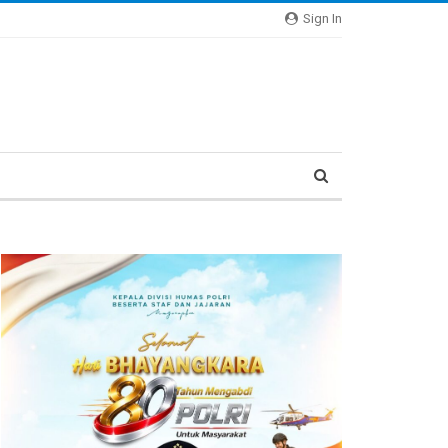
Sign In