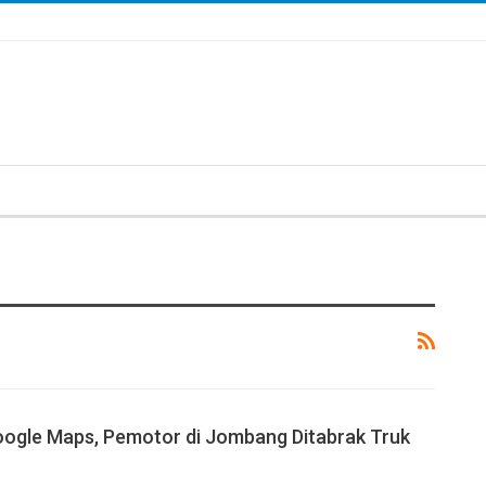
ogle Maps, Pemotor di Jombang Ditabrak Truk