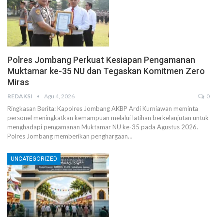
Polres Jombang Perkuat Kesiapan Pengamanan
Muktamar ke-35 NU dan Tegaskan Komitmen Zero
Miras
REDAKSI
Agu 4, 2026
0
Ringkasan Berita: Kapolres Jombang AKBP Ardi Kurniawan meminta
personel meningkatkan kemampuan melalui latihan berkelanjutan untuk
menghadapi pengamanan Muktamar NU ke-35 pada Agustus 2026.
Polres Jombang memberikan penghargaan…
UNCATEGORIZED