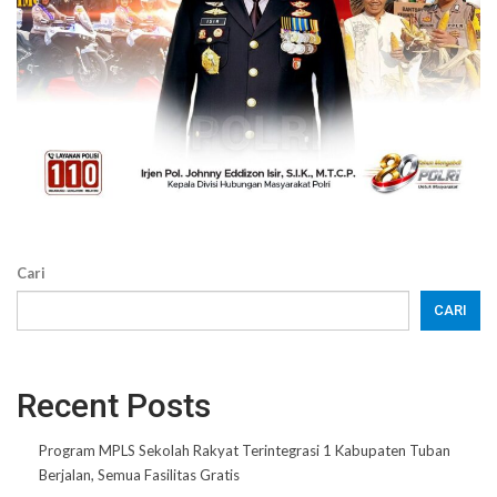
Cari
CARI
Recent Posts
Program MPLS Sekolah Rakyat Terintegrasi 1 Kabupaten Tuban
Berjalan, Semua Fasilitas Gratis