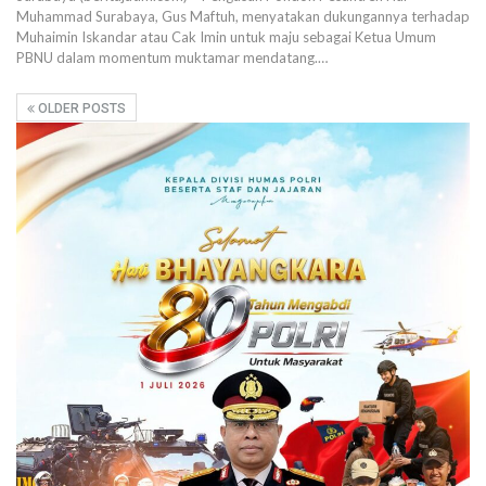
Muhammad Surabaya, Gus Maftuh, menyatakan dukungannya terhadap
Muhaimin Iskandar atau Cak Imin untuk maju sebagai Ketua Umum
PBNU dalam momentum muktamar mendatang.…
OLDER POSTS