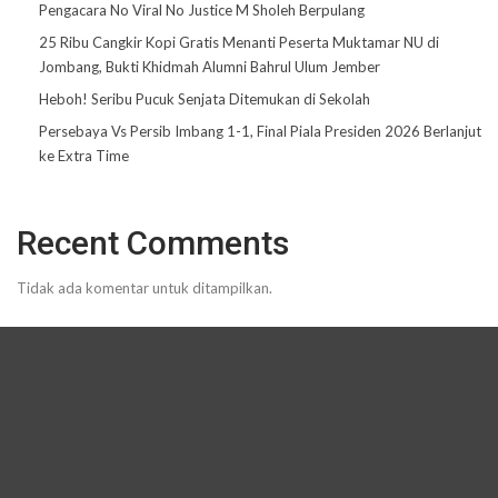
Pengacara No Viral No Justice M Sholeh Berpulang
25 Ribu Cangkir Kopi Gratis Menanti Peserta Muktamar NU di
Jombang, Bukti Khidmah Alumni Bahrul Ulum Jember
Heboh! Seribu Pucuk Senjata Ditemukan di Sekolah
Persebaya Vs Persib Imbang 1-1, Final Piala Presiden 2026 Berlanjut
ke Extra Time
Recent Comments
Tidak ada komentar untuk ditampilkan.