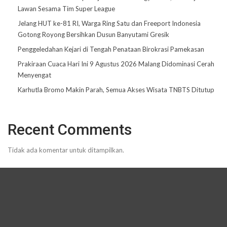
Lawan Sesama Tim Super League
Jelang HUT ke-81 RI, Warga Ring Satu dan Freeport Indonesia
Gotong Royong Bersihkan Dusun Banyutami Gresik
Penggeledahan Kejari di Tengah Penataan Birokrasi Pamekasan
Prakiraan Cuaca Hari Ini 9 Agustus 2026 Malang Didominasi Cerah
Menyengat
Karhutla Bromo Makin Parah, Semua Akses Wisata TNBTS Ditutup
Recent Comments
Tidak ada komentar untuk ditampilkan.