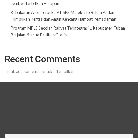
Jember Terbitkan Harapan
Kebakaran Area Terbuka PT SPS Mojokerto Belum Padam,
Tumpukan Kertas dan Angin Kencang Hambat Pemadaman
Program MPLS Sekolah Rakyat Terintegrasi 1 Kabupaten Tuban
Berjalan, Semua Fasilitas Gratis
Recent Comments
Tidak ada komentar untuk ditampilkan.