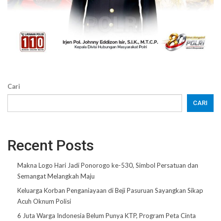
Cari
CARI
Recent Posts
Makna Logo Hari Jadi Ponorogo ke-530, Simbol Persatuan dan
Semangat Melangkah Maju
Keluarga Korban Penganiayaan di Beji Pasuruan Sayangkan Sikap
Acuh Oknum Polisi
6 Juta Warga Indonesia Belum Punya KTP, Program Peta Cinta