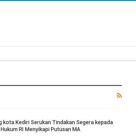
 kota Kediri Serukan Tindakan Segera kepada
 Hukum RI Menyikapi Putusan MA