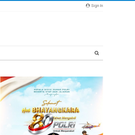
Sign In