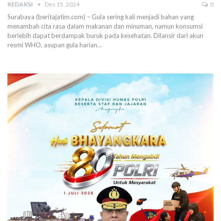
REDAKSI
Des 15, 2024
0
Surabaya (beritajatim.com) – Gula sering kali menjadi bahan yang
menambah cita rasa dalam makanan dan minuman, namun konsumsi
berlebih dapat berdampak buruk pada kesehatan. Dilansir dari akun
resmi WHO, asupan gula harian…