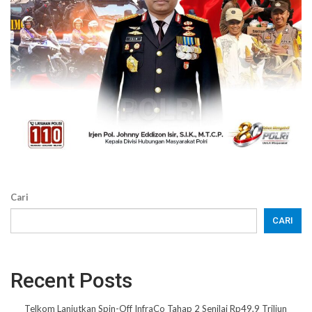
Cari
CARI
Recent Posts
Telkom Lanjutkan Spin-Off InfraCo Tahap 2 Senilai Rp49,9 Triliun