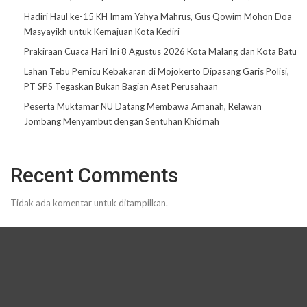
Hadiri Haul ke-15 KH Imam Yahya Mahrus, Gus Qowim Mohon Doa
Masyayikh untuk Kemajuan Kota Kediri
Prakiraan Cuaca Hari Ini 8 Agustus 2026 Kota Malang dan Kota Batu
Lahan Tebu Pemicu Kebakaran di Mojokerto Dipasang Garis Polisi,
PT SPS Tegaskan Bukan Bagian Aset Perusahaan
Peserta Muktamar NU Datang Membawa Amanah, Relawan
Jombang Menyambut dengan Sentuhan Khidmah
Recent Comments
Tidak ada komentar untuk ditampilkan.