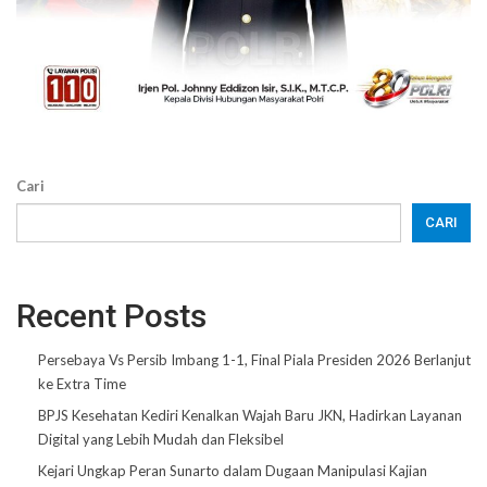
Cari
CARI
Recent Posts
Persebaya Vs Persib Imbang 1-1, Final Piala Presiden 2026 Berlanjut
ke Extra Time
BPJS Kesehatan Kediri Kenalkan Wajah Baru JKN, Hadirkan Layanan
Digital yang Lebih Mudah dan Fleksibel
Kejari Ungkap Peran Sunarto dalam Dugaan Manipulasi Kajian