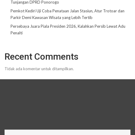
Tunjangan DPRD Ponorogo
Pemkot Kediri Uji Coba Penataan Jalan Stasiun, Atur Trotoar dan
Parkir Demi Kawasan Wisata yang Lebih Tertib
Persebaya Juara Piala Presiden 2026, Kalahkan Persib Lewat Adu
Penalti
Recent Comments
Tidak ada komentar untuk ditampilkan.