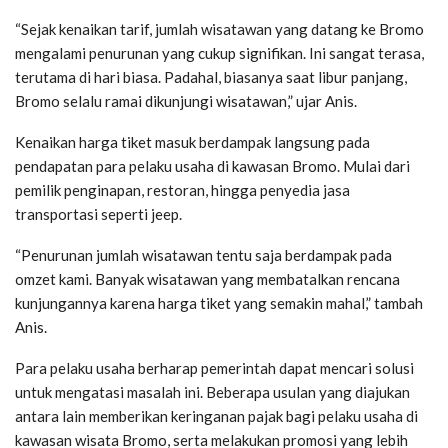
“Sejak kenaikan tarif, jumlah wisatawan yang datang ke Bromo
mengalami penurunan yang cukup signifikan. Ini sangat terasa,
terutama di hari biasa. Padahal, biasanya saat libur panjang,
Bromo selalu ramai dikunjungi wisatawan,” ujar Anis.
Kenaikan harga tiket masuk berdampak langsung pada
pendapatan para pelaku usaha di kawasan Bromo. Mulai dari
pemilik penginapan, restoran, hingga penyedia jasa
transportasi seperti jeep.
“Penurunan jumlah wisatawan tentu saja berdampak pada
omzet kami. Banyak wisatawan yang membatalkan rencana
kunjungannya karena harga tiket yang semakin mahal,” tambah
Anis.
Para pelaku usaha berharap pemerintah dapat mencari solusi
untuk mengatasi masalah ini. Beberapa usulan yang diajukan
antara lain memberikan keringanan pajak bagi pelaku usaha di
kawasan wisata Bromo, serta melakukan promosi yang lebih