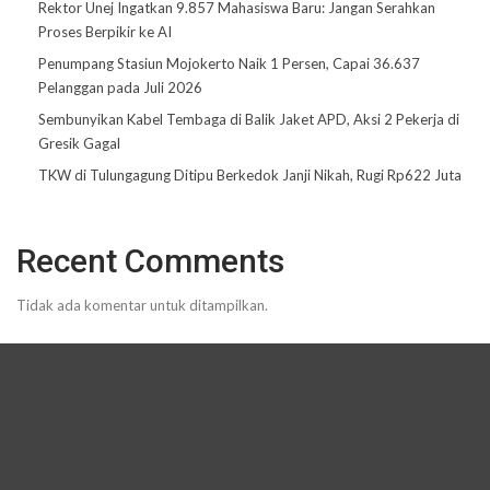
Rektor Unej Ingatkan 9.857 Mahasiswa Baru: Jangan Serahkan
Proses Berpikir ke AI
Penumpang Stasiun Mojokerto Naik 1 Persen, Capai 36.637
Pelanggan pada Juli 2026
Sembunyikan Kabel Tembaga di Balik Jaket APD, Aksi 2 Pekerja di
Gresik Gagal
TKW di Tulungagung Ditipu Berkedok Janji Nikah, Rugi Rp622 Juta
Recent Comments
Tidak ada komentar untuk ditampilkan.