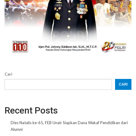
Cari
CARI
Recent Posts
Dies Natalis ke-65, FEB Unair Siapkan Dana Wakaf Pendidikan dari
Alumni