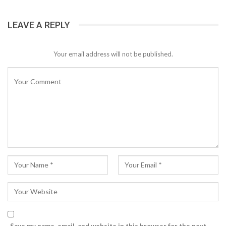
LEAVE A REPLY
Your email address will not be published.