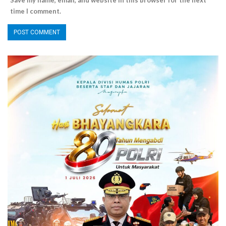
Save my name, email, and website in this browser for the next
time I comment.