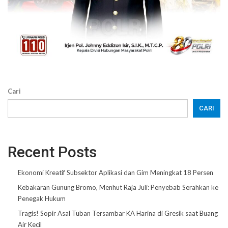
Cari
CARI
Recent Posts
Ekonomi Kreatif Subsektor Aplikasi dan Gim Meningkat 18 Persen
Kebakaran Gunung Bromo, Menhut Raja Juli: Penyebab Serahkan ke
Penegak Hukum
Tragis! Sopir Asal Tuban Tersambar KA Harina di Gresik saat Buang
Air Kecil