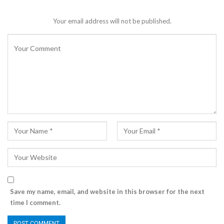
Your email address will not be published.
Save my name, email, and website in this browser for the next
time I comment.