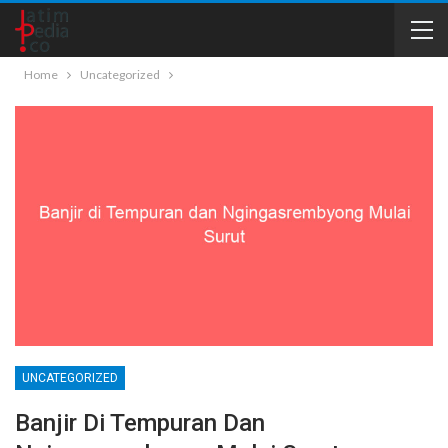
Home
Uncategorized
UNCATEGORIZED
Banjir Di Tempuran Dan