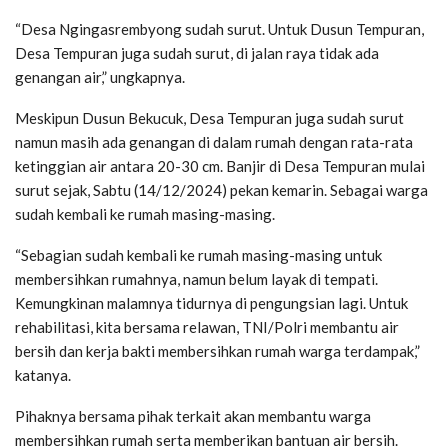
“Desa Ngingasrembyong sudah surut. Untuk Dusun Tempuran,
Desa Tempuran juga sudah surut, di jalan raya tidak ada
genangan air,” ungkapnya.
Meskipun Dusun Bekucuk, Desa Tempuran juga sudah surut
namun masih ada genangan di dalam rumah dengan rata-rata
ketinggian air antara 20-30 cm. Banjir di Desa Tempuran mulai
surut sejak, Sabtu (14/12/2024) pekan kemarin. Sebagai warga
sudah kembali ke rumah masing-masing.
“Sebagian sudah kembali ke rumah masing-masing untuk
membersihkan rumahnya, namun belum layak di tempati.
Kemungkinan malamnya tidurnya di pengungsian lagi. Untuk
rehabilitasi, kita bersama relawan, TNI/Polri membantu air
bersih dan kerja bakti membersihkan rumah warga terdampak,”
katanya.
Pihaknya bersama pihak terkait akan membantu warga
membersihkan rumah serta memberikan bantuan air bersih.