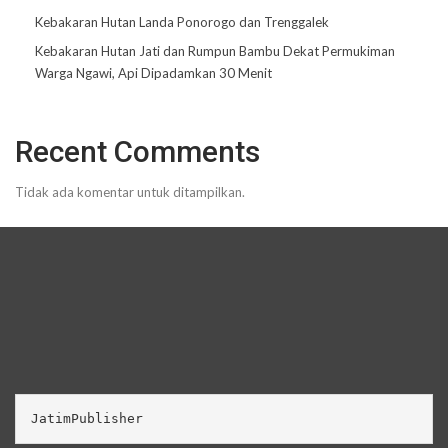
Kebakaran Hutan Landa Ponorogo dan Trenggalek
Kebakaran Hutan Jati dan Rumpun Bambu Dekat Permukiman
Warga Ngawi, Api Dipadamkan 30 Menit
Recent Comments
Tidak ada komentar untuk ditampilkan.
JatimPublisher