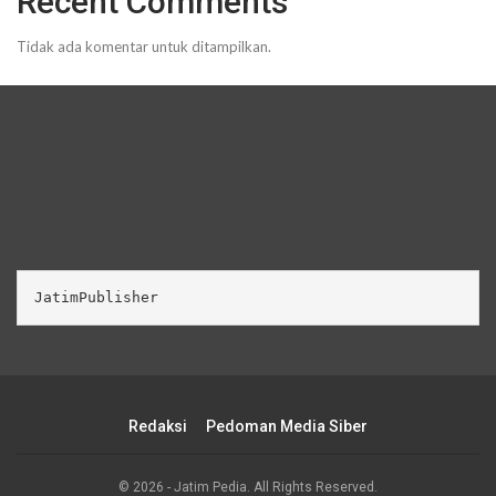
Recent Comments
Tidak ada komentar untuk ditampilkan.
JatimPublisher
Redaksi
Pedoman Media Siber
© 2026 - Jatim Pedia. All Rights Reserved.