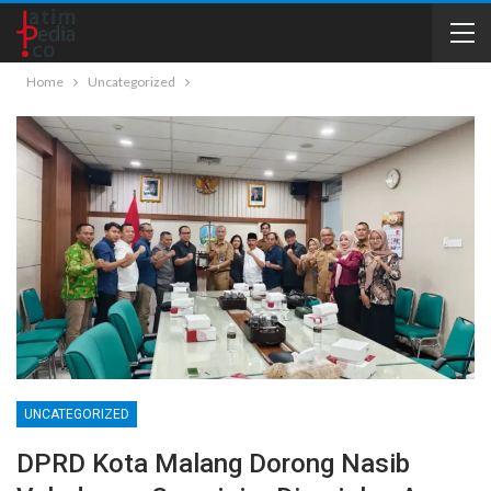
Home
Uncategorized
UNCATEGORIZED
DPRD Kota Malang Dorong Nasib