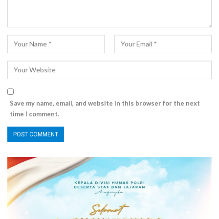
Save my name, email, and website in this browser for the next
time I comment.