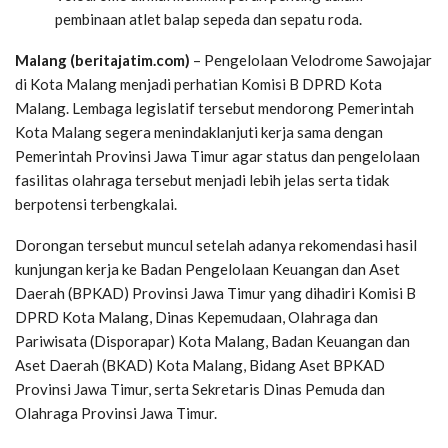
pembinaan atlet balap sepeda dan sepatu roda.
Malang (beritajatim.com)
– Pengelolaan Velodrome Sawojajar
di Kota Malang menjadi perhatian Komisi B DPRD Kota
Malang. Lembaga legislatif tersebut mendorong Pemerintah
Kota Malang segera menindaklanjuti kerja sama dengan
Pemerintah Provinsi Jawa Timur agar status dan pengelolaan
fasilitas olahraga tersebut menjadi lebih jelas serta tidak
berpotensi terbengkalai.
Dorongan tersebut muncul setelah adanya rekomendasi hasil
kunjungan kerja ke Badan Pengelolaan Keuangan dan Aset
Daerah (BPKAD) Provinsi Jawa Timur yang dihadiri Komisi B
DPRD Kota Malang, Dinas Kepemudaan, Olahraga dan
Pariwisata (Disporapar) Kota Malang, Badan Keuangan dan
Aset Daerah (BKAD) Kota Malang, Bidang Aset BPKAD
Provinsi Jawa Timur, serta Sekretaris Dinas Pemuda dan
Olahraga Provinsi Jawa Timur.