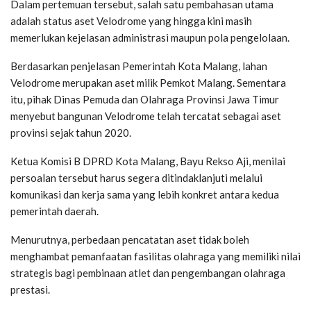
Dalam pertemuan tersebut, salah satu pembahasan utama
adalah status aset Velodrome yang hingga kini masih
memerlukan kejelasan administrasi maupun pola pengelolaan.
Berdasarkan penjelasan Pemerintah Kota Malang, lahan
Velodrome merupakan aset milik Pemkot Malang. Sementara
itu, pihak Dinas Pemuda dan Olahraga Provinsi Jawa Timur
menyebut bangunan Velodrome telah tercatat sebagai aset
provinsi sejak tahun 2020.
Ketua Komisi B DPRD Kota Malang, Bayu Rekso Aji, menilai
persoalan tersebut harus segera ditindaklanjuti melalui
komunikasi dan kerja sama yang lebih konkret antara kedua
pemerintah daerah.
Menurutnya, perbedaan pencatatan aset tidak boleh
menghambat pemanfaatan fasilitas olahraga yang memiliki nilai
strategis bagi pembinaan atlet dan pengembangan olahraga
prestasi.