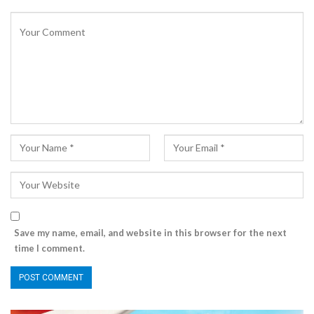
Save my name, email, and website in this browser for the next
time I comment.