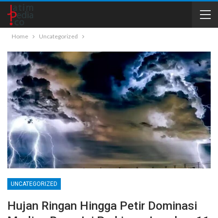
Home
Uncategorized
UNCATEGORIZED
Hujan Ringan Hingga Petir Dominasi