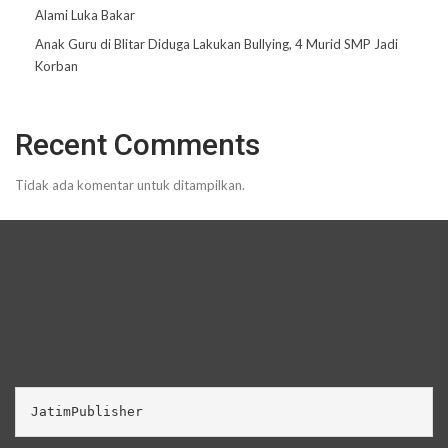
Alami Luka Bakar
Anak Guru di Blitar Diduga Lakukan Bullying, 4 Murid SMP Jadi
Korban
Recent Comments
Tidak ada komentar untuk ditampilkan.
JatimPublisher