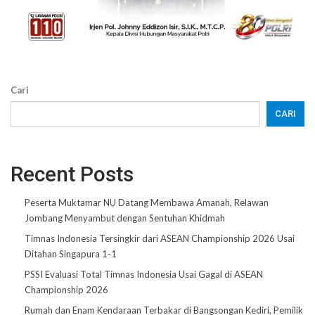
Cari
CARI
Recent Posts
Peserta Muktamar NU Datang Membawa Amanah, Relawan
Jombang Menyambut dengan Sentuhan Khidmah
Timnas Indonesia Tersingkir dari ASEAN Championship 2026 Usai
Ditahan Singapura 1-1
PSSI Evaluasi Total Timnas Indonesia Usai Gagal di ASEAN
Championship 2026
Rumah dan Enam Kendaraan Terbakar di Bangsongan Kediri, Pemilik