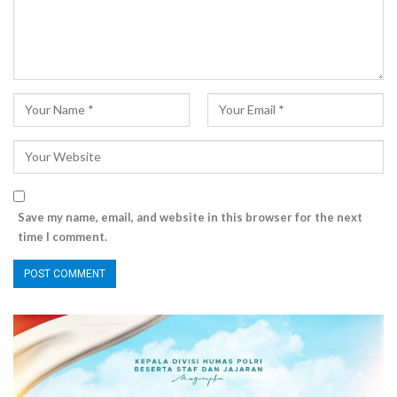
Save my name, email, and website in this browser for the next
time I comment.