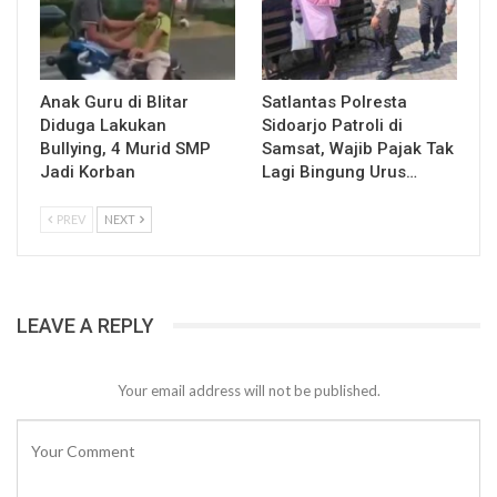
Anak Guru di Blitar
Satlantas Polresta
Diduga Lakukan
Sidoarjo Patroli di
Bullying, 4 Murid SMP
Samsat, Wajib Pajak Tak
Jadi Korban
Lagi Bingung Urus…
PREV
NEXT
LEAVE A REPLY
Your email address will not be published.