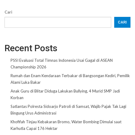
Cari
CARI
Recent Posts
PSSI Evaluasi Total Timnas Indonesia Usai Gagal di ASEAN
Championship 2026
Rumah dan Enam Kendaraan Terbakar di Bangsongan Kediri, Pemilik
Alami Luka Bakar
Anak Guru di Blitar Diduga Lakukan Bullying, 4 Murid SMP Jadi
Korban
Satlantas Polresta Sidoarjo Patroli di Samsat, Wajib Pajak Tak Lagi
Bingung Urus Administrasi
Khofifah Tinjau Kebakaran Bromo, Water Bombing Dimulai saat
Karhutla Capai 176 Hektar