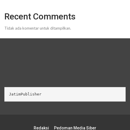
Recent Comments
Tidak ada komentar untuk ditampilkan.
JatimPublisher
Redaksi
Pedoman Media Siber