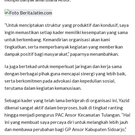
“Untuk menciptakan struktur yang produktif dan kondusif, saya
ingin memastikan setiap kader memiliki kesempatan yang sama
untuk berkembang. Kemandirian organisasi akan kami
tingkatkan, serta memperbanyak kegiatan yang memberikan
dampak positif bagi masyarakat,” paparnya menambahkan.
Ia juga bertekad untuk memperkuat jaringan dan kerja sama
dengan berbagai pihak guna mencapai sinergi yang lebih baik,
serta berkomitmen pada advokasi dan kepedulian sosial,
terutama dalam kegiatan kemanusiaan.
Sebagai kader yang telah lama berkiprah di organisasi ini, Yazid
dikenal sangat aktif dalam berproses, baik di tingkat ranting
hingga menjadi pengurus PAC Ansor Kecamatan Tulangan. “Hal
ini yang membuat saya percaya diri untuk melangkah lebih jauh
dan membawa perubahan bagi GP Ansor Kabupaten Sidoarjo,”