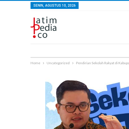
SENIN, AGUSTUS 10, 2026
Home
Uncategorized
Pendirian Sekolah Rakyat di Kabup