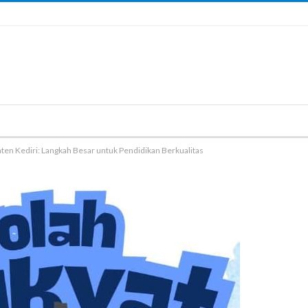
aten Kediri: Langkah Besar untuk Pendidikan Berkualitas