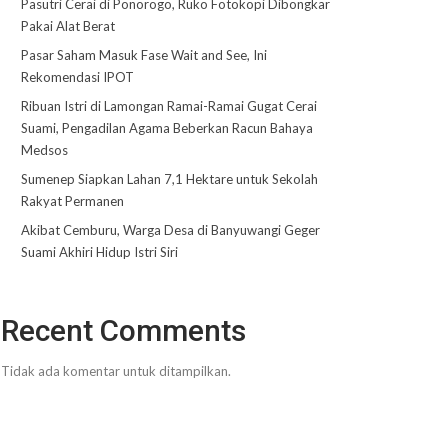
Pasutri Cerai di Ponorogo, Ruko Fotokopi Dibongkar
Pakai Alat Berat
Pasar Saham Masuk Fase Wait and See, Ini
Rekomendasi IPOT
Ribuan Istri di Lamongan Ramai-Ramai Gugat Cerai
Suami, Pengadilan Agama Beberkan Racun Bahaya
Medsos
Sumenep Siapkan Lahan 7,1 Hektare untuk Sekolah
Rakyat Permanen
Akibat Cemburu, Warga Desa di Banyuwangi Geger
Suami Akhiri Hidup Istri Siri
Recent Comments
Tidak ada komentar untuk ditampilkan.