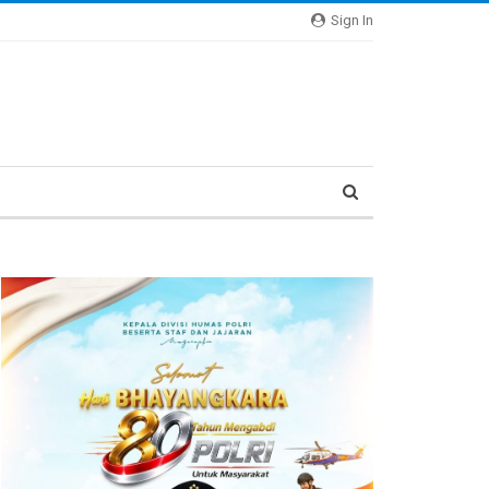
Sign In