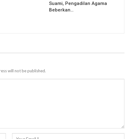
Suami, Pengadilan Agama
Beberkan…
ess will not be published.