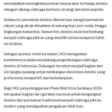
menunjukkan meningkatnya minat masyarakat terhadap domino
sebagai cabang olahraga berbasis strategi dan keterampilan.
Selama ini, permainan domino dikenal luas sebagai permainan
rakyat yang akrab dimainkan di warung kopi, pos ronda, hingga
lingkungan komunitas. Namun kini, domino mulai berkembang
menjadi olahraga pikiran yang memiliki sistem kompetisi lebih
terstruktur.
Sebagai sponsor resmi turnamen, HGI menegaskan
komitmennya dalam mendukung pengembangan olahraga
domino di Indonesia. Dukungan tersebut menjadi bagian dari
visi jangka panjang untuk membangun ekosistem domino yang
profesional, kompetitif, dan berkelanjutan.
Bagi HGI, penyelenggaraan Piala Wali Kota Surabaya 2026
merupakan bagian dari gerakan nasional untuk mengangkat
domino dari permainan tradisional menjadi olahraga pikiran
modern yang mendapatkan pengakuan lebih luas.