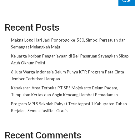
CARI
Recent Posts
Makna Logo Hari Jadi Ponorogo ke-530, Simbol Persatuan dan
Semangat Melangkah Maju
Keluarga Korban Penganiayaan di Beji Pasuruan Sayangkan Sikap
Acuh Oknum Polisi
6 Juta Warga Indonesia Belum Punya KTP, Program Peta Cinta
Jember Terbitkan Harapan
Kebakaran Area Terbuka PT SPS Mojokerto Belum Padam,
Tumpukan Kertas dan Angin Kencang Hambat Pemadaman
Program MPLS Sekolah Rakyat Terintegrasi 1 Kabupaten Tuban
Berjalan, Semua Fasilitas Gratis
Recent Comments