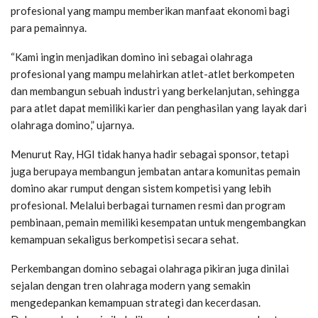
profesional yang mampu memberikan manfaat ekonomi bagi
para pemainnya.
“Kami ingin menjadikan domino ini sebagai olahraga
profesional yang mampu melahirkan atlet-atlet berkompeten
dan membangun sebuah industri yang berkelanjutan, sehingga
para atlet dapat memiliki karier dan penghasilan yang layak dari
olahraga domino,” ujarnya.
Menurut Ray, HGI tidak hanya hadir sebagai sponsor, tetapi
juga berupaya membangun jembatan antara komunitas pemain
domino akar rumput dengan sistem kompetisi yang lebih
profesional. Melalui berbagai turnamen resmi dan program
pembinaan, pemain memiliki kesempatan untuk mengembangkan
kemampuan sekaligus berkompetisi secara sehat.
Perkembangan domino sebagai olahraga pikiran juga dinilai
sejalan dengan tren olahraga modern yang semakin
mengedepankan kemampuan strategi dan kecerdasan.