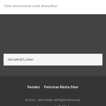
Tidak ada komentar untuk ditampilkan.
JatimPublisher
Redaksi
Pedoman Media Siber
© 2026 - Jatim Pedia. All Rights Reserved.