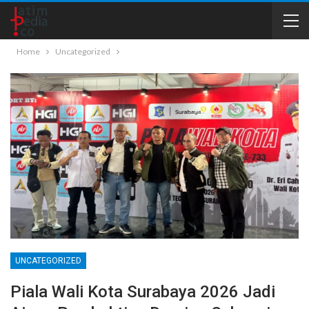
Home
Uncategorized
UNCATEGORIZED
Piala Wali Kota Surabaya 2026 Jadi