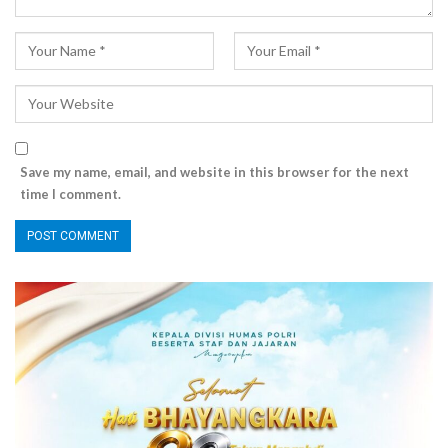
Save my name, email, and website in this browser for the next
time I comment.