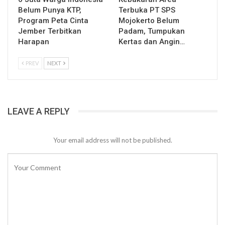
Belum Punya KTP,
Terbuka PT SPS
Program Peta Cinta
Mojokerto Belum
Jember Terbitkan
Padam, Tumpukan
Harapan
Kertas dan Angin…
PREV
NEXT
LEAVE A REPLY
Your email address will not be published.