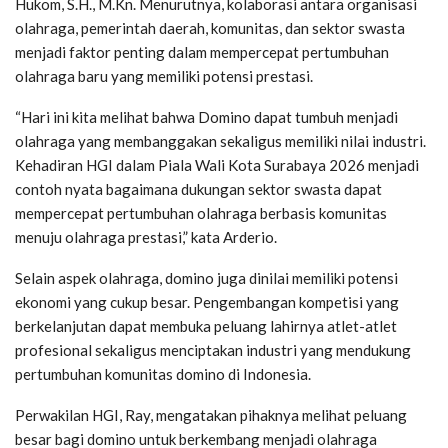
Hukom, S.H., M.Kn. Menurutnya, kolaborasi antara organisasi
olahraga, pemerintah daerah, komunitas, dan sektor swasta
menjadi faktor penting dalam mempercepat pertumbuhan
olahraga baru yang memiliki potensi prestasi.
“Hari ini kita melihat bahwa Domino dapat tumbuh menjadi
olahraga yang membanggakan sekaligus memiliki nilai industri.
Kehadiran HGI dalam Piala Wali Kota Surabaya 2026 menjadi
contoh nyata bagaimana dukungan sektor swasta dapat
mempercepat pertumbuhan olahraga berbasis komunitas
menuju olahraga prestasi,” kata Arderio.
Selain aspek olahraga, domino juga dinilai memiliki potensi
ekonomi yang cukup besar. Pengembangan kompetisi yang
berkelanjutan dapat membuka peluang lahirnya atlet-atlet
profesional sekaligus menciptakan industri yang mendukung
pertumbuhan komunitas domino di Indonesia.
Perwakilan HGI, Ray, mengatakan pihaknya melihat peluang
besar bagi domino untuk berkembang menjadi olahraga