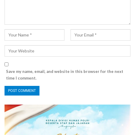
Save my name, email, and website in this browser for the next
time I comment.