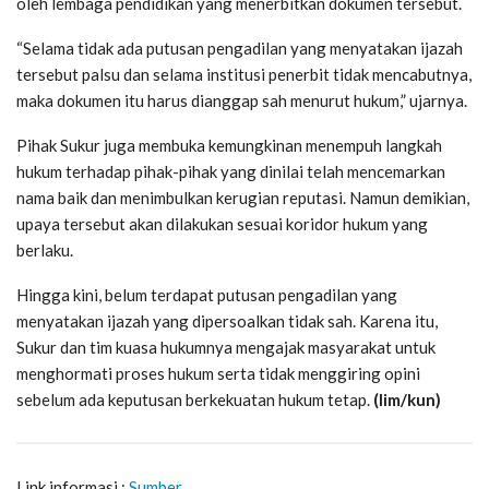
oleh lembaga pendidikan yang menerbitkan dokumen tersebut.
“Selama tidak ada putusan pengadilan yang menyatakan ijazah
tersebut palsu dan selama institusi penerbit tidak mencabutnya,
maka dokumen itu harus dianggap sah menurut hukum,” ujarnya.
Pihak Sukur juga membuka kemungkinan menempuh langkah
hukum terhadap pihak-pihak yang dinilai telah mencemarkan
nama baik dan menimbulkan kerugian reputasi. Namun demikian,
upaya tersebut akan dilakukan sesuai koridor hukum yang
berlaku.
Hingga kini, belum terdapat putusan pengadilan yang
menyatakan ijazah yang dipersoalkan tidak sah. Karena itu,
Sukur dan tim kuasa hukumnya mengajak masyarakat untuk
menghormati proses hukum serta tidak menggiring opini
sebelum ada keputusan berkekuatan hukum tetap.
(lim/kun)
Link informasi :
Sumber