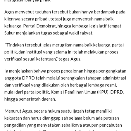
Agus menyebut tuduhan tersebut bukan hanya berdampak pada
kliennya secara pribadi, tetapi juga menyentuh nama baik
keluarga, Partai Demokrat, hingga lembaga legislatif tempat
Sukur menjalankan tugas sebagai wakil rakyat.
“Tindakan tersebut jelas merugikan nama baik keluarga, partai
politik, dan institusi yang selama ini telah melakukan proses
verifikasi sesuai ketentuan,” tegas Agus.
Ia menjelaskan bahwa proses pencalonan hingga pengangkatan
anggota DPRD telah melalui serangkaian tahapan administrasi
dan verifikasi yang dilakukan oleh berbagai lembaga resmi,
mulai dari partai politik, Komisi Pemilihan Umum (KPU), DPRD,
hingga pemerintah daerah.
Menurut Agus, secara hukum suatu ijazah tetap memiliki
kekuatan dan harus dianggap sah selama belum ada putusan
pengadilan yang menyatakan sebaliknya ataupun pencabutan