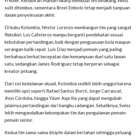
Freuler. Kehadiran Manuel Akanji membuat lini belakang Swiss
sulit ditembus, sementara Breel Embolo tetap menjadi tumpuan
dalam penyelesaian akhir.
Di kubu Kolombia, Néstor Lorenzo membangun tim yang sangat
fleksibel. Los Cafeteros mampu berganti pendekatan sesuai
kebutuhan pertandingan, baik dengan penguasaan bola maupun
serangan balik cepat. Luis Díaz menjadi pemain yang paling
berbahaya berkat kecepatan dan kemampuan duel satu lawan
satu, sedangkan James Rodríguez tetap berperan sebagai
kreator peluang.
Dari sisi kedalaman skuad, Kolombia sedikit lebih unggul karena
memiliki opsi seperti Rafael Santos Borré, Jorge Carrascal,
Jhon Córdoba, hingga Yáser Asprilla yang dapat mengubah
jalannya pertandingan dari bangku cadangan. Sebaliknya, Swiss
lebih mengandalkan kekompakan tim dan pengalaman pemain-
pemain senior.
Kedua tim sama-sama disiplin dalam bertahan sehingga peluang