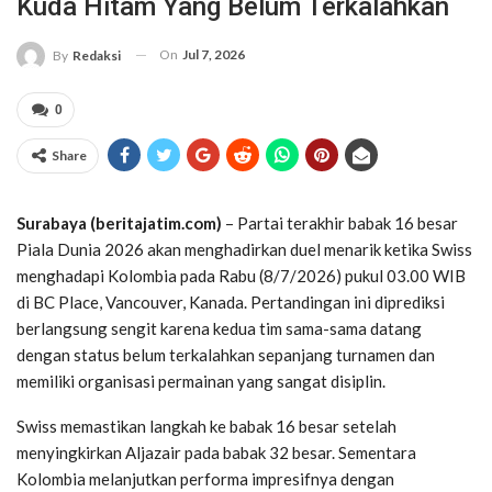
Kuda Hitam Yang Belum Terkalahkan
On
Jul 7, 2026
By
Redaksi
0
Share
Surabaya (beritajatim.com)
– Partai terakhir babak 16 besar
Piala Dunia 2026 akan menghadirkan duel menarik ketika Swiss
menghadapi Kolombia pada Rabu (8/7/2026) pukul 03.00 WIB
di BC Place, Vancouver, Kanada. Pertandingan ini diprediksi
berlangsung sengit karena kedua tim sama-sama datang
dengan status belum terkalahkan sepanjang turnamen dan
memiliki organisasi permainan yang sangat disiplin.
Swiss memastikan langkah ke babak 16 besar setelah
menyingkirkan Aljazair pada babak 32 besar. Sementara
Kolombia melanjutkan performa impresifnya dengan