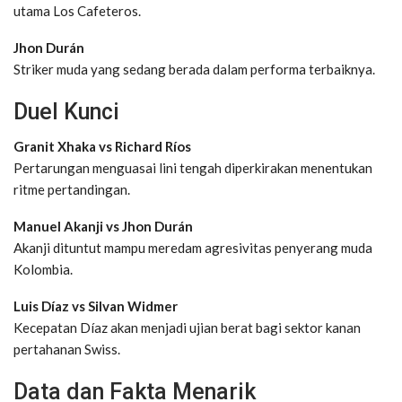
utama Los Cafeteros.
Jhon Durán
Striker muda yang sedang berada dalam performa terbaiknya.
Duel Kunci
Granit Xhaka vs Richard Ríos
Pertarungan menguasai lini tengah diperkirakan menentukan
ritme pertandingan.
Manuel Akanji vs Jhon Durán
Akanji dituntut mampu meredam agresivitas penyerang muda
Kolombia.
Luis Díaz vs Silvan Widmer
Kecepatan Díaz akan menjadi ujian berat bagi sektor kanan
pertahanan Swiss.
Data dan Fakta Menarik