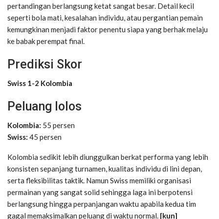
pertandingan berlangsung ketat sangat besar. Detail kecil
seperti bola mati, kesalahan individu, atau pergantian pemain
kemungkinan menjadi faktor penentu siapa yang berhak melaju
ke babak perempat final.
Prediksi Skor
Swiss 1-2 Kolombia
Peluang lolos
Kolombia:
55 persen
Swiss:
45 persen
Kolombia sedikit lebih diunggulkan berkat performa yang lebih
konsisten sepanjang turnamen, kualitas individu di lini depan,
serta fleksibilitas taktik. Namun Swiss memiliki organisasi
permainan yang sangat solid sehingga laga ini berpotensi
berlangsung hingga perpanjangan waktu apabila kedua tim
gagal memaksimalkan peluang di waktu normal.
[kun]