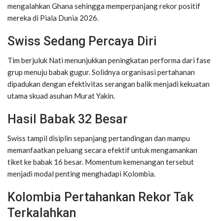
mengalahkan Ghana sehingga memperpanjang rekor positif
mereka di Piala Dunia 2026.
Swiss Sedang Percaya Diri
Tim berjuluk Nati menunjukkan peningkatan performa dari fase
grup menuju babak gugur. Solidnya organisasi pertahanan
dipadukan dengan efektivitas serangan balik menjadi kekuatan
utama skuad asuhan Murat Yakin.
Hasil Babak 32 Besar
Swiss tampil disiplin sepanjang pertandingan dan mampu
memanfaatkan peluang secara efektif untuk mengamankan
tiket ke babak 16 besar. Momentum kemenangan tersebut
menjadi modal penting menghadapi Kolombia.
Kolombia Pertahankan Rekor Tak
Terkalahkan