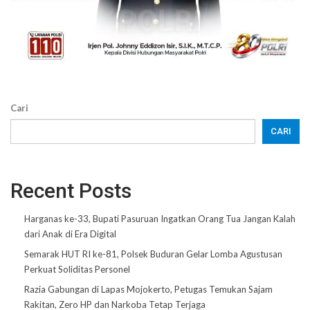
Cari
CARI
Recent Posts
Harganas ke-33, Bupati Pasuruan Ingatkan Orang Tua Jangan Kalah
dari Anak di Era Digital
Semarak HUT RI ke-81, Polsek Buduran Gelar Lomba Agustusan
Perkuat Soliditas Personel
Razia Gabungan di Lapas Mojokerto, Petugas Temukan Sajam
Rakitan, Zero HP dan Narkoba Tetap Terjaga