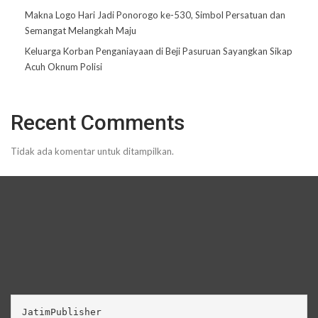
Makna Logo Hari Jadi Ponorogo ke-530, Simbol Persatuan dan
Semangat Melangkah Maju
Keluarga Korban Penganiayaan di Beji Pasuruan Sayangkan Sikap
Acuh Oknum Polisi
Recent Comments
Tidak ada komentar untuk ditampilkan.
JatimPublisher