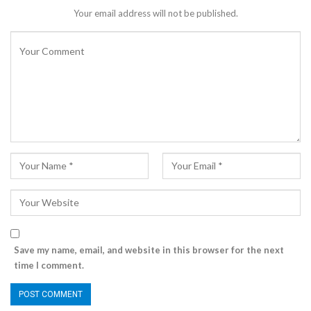
Your email address will not be published.
Save my name, email, and website in this browser for the next
time I comment.