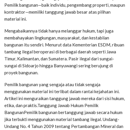
Pemilik bangunan—baik individu, pengembang properti, maupun
kontraktor—memiliki tanggung jawab besar atas pilihan
material ini.
Mengabaikannya tidak hanya melanggar hukum, tapi juga
membahayakan lingkungan, masyarakat, dan kestabilan
bangunan itu sendiri. Menurut data Kementerian ESDM, ribuan
tambang ilegal beroperasi di berbagai daerah seperti Jawa
Timur, Kalimantan, dan Sumatera. Pasir ilegal dari sungai-
sungai di Sidoarjo hingga Banyuwangi sering berujung di
proyek bangunan.
Pemilik bangunan yang sengaja atau tidak sengaja
menggunakan material ini terlibat dalam rantai kejahatan ini.
Artikel ini menguraikan tanggung jawab mereka dari sisi hukum,
etika, dan praktis.Tanggung Jawab Hukum Pemilik
BangunanPemilik bangunan bertanggung jawab secara hukum
jika terbukti menggunakan material tambang ilegal. Undang-
Undang No. 4 Tahun 2009 tentang Pertambangan Mineral dan