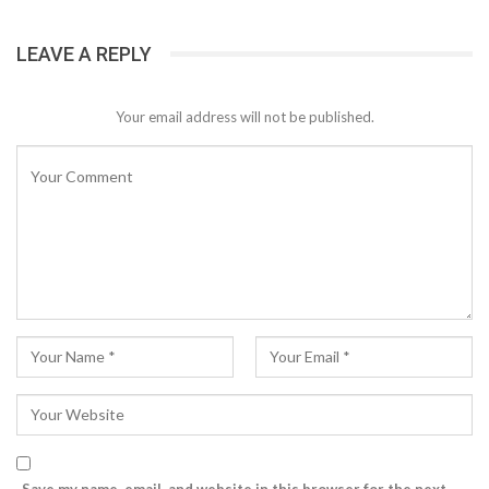
LEAVE A REPLY
Your email address will not be published.