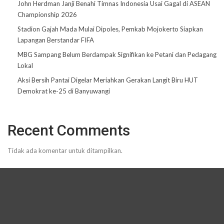
John Herdman Janji Benahi Timnas Indonesia Usai Gagal di ASEAN
Championship 2026
Stadion Gajah Mada Mulai Dipoles, Pemkab Mojokerto Siapkan
Lapangan Berstandar FIFA
MBG Sampang Belum Berdampak Signifikan ke Petani dan Pedagang
Lokal
Aksi Bersih Pantai Digelar Meriahkan Gerakan Langit Biru HUT
Demokrat ke-25 di Banyuwangi
Recent Comments
Tidak ada komentar untuk ditampilkan.