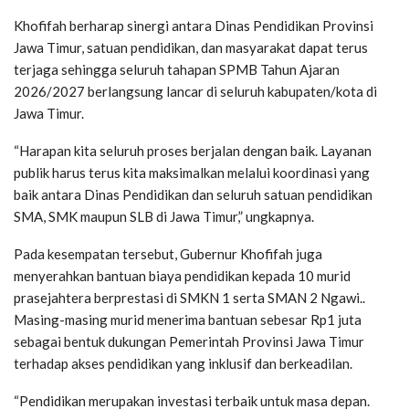
Khofifah berharap sinergi antara Dinas Pendidikan Provinsi
Jawa Timur, satuan pendidikan, dan masyarakat dapat terus
terjaga sehingga seluruh tahapan SPMB Tahun Ajaran
2026/2027 berlangsung lancar di seluruh kabupaten/kota di
Jawa Timur.
“Harapan kita seluruh proses berjalan dengan baik. Layanan
publik harus terus kita maksimalkan melalui koordinasi yang
baik antara Dinas Pendidikan dan seluruh satuan pendidikan
SMA, SMK maupun SLB di Jawa Timur,” ungkapnya.
Pada kesempatan tersebut, Gubernur Khofifah juga
menyerahkan bantuan biaya pendidikan kepada 10 murid
prasejahtera berprestasi di SMKN 1 serta SMAN 2 Ngawi..
Masing-masing murid menerima bantuan sebesar Rp1 juta
sebagai bentuk dukungan Pemerintah Provinsi Jawa Timur
terhadap akses pendidikan yang inklusif dan berkeadilan.
“Pendidikan merupakan investasi terbaik untuk masa depan.