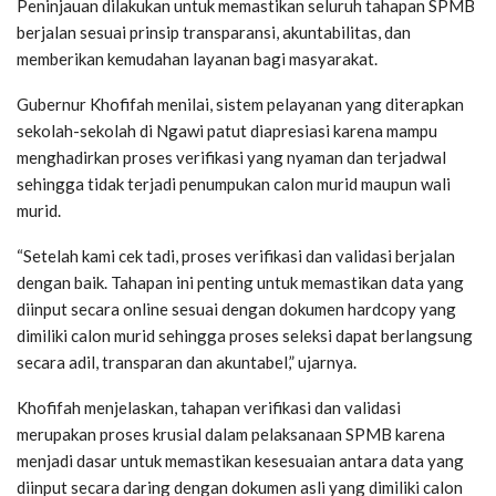
Peninjauan dilakukan untuk memastikan seluruh tahapan SPMB
berjalan sesuai prinsip transparansi, akuntabilitas, dan
memberikan kemudahan layanan bagi masyarakat.
Gubernur Khofifah menilai, sistem pelayanan yang diterapkan
sekolah-sekolah di Ngawi patut diapresiasi karena mampu
menghadirkan proses verifikasi yang nyaman dan terjadwal
sehingga tidak terjadi penumpukan calon murid maupun wali
murid.
“Setelah kami cek tadi, proses verifikasi dan validasi berjalan
dengan baik. Tahapan ini penting untuk memastikan data yang
diinput secara online sesuai dengan dokumen hardcopy yang
dimiliki calon murid sehingga proses seleksi dapat berlangsung
secara adil, transparan dan akuntabel,” ujarnya.
Khofifah menjelaskan, tahapan verifikasi dan validasi
merupakan proses krusial dalam pelaksanaan SPMB karena
menjadi dasar untuk memastikan kesesuaian antara data yang
diinput secara daring dengan dokumen asli yang dimiliki calon