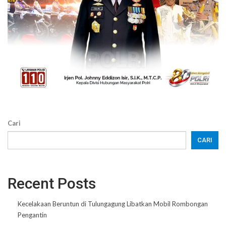
Cari
CARI
Recent Posts
Kecelakaan Beruntun di Tulungagung Libatkan Mobil Rombongan
Pengantin