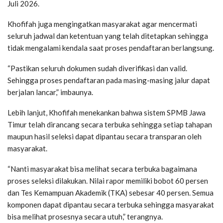
Juli 2026.
Khofifah juga mengingatkan masyarakat agar mencermati
seluruh jadwal dan ketentuan yang telah ditetapkan sehingga
tidak mengalami kendala saat proses pendaftaran berlangsung.
“Pastikan seluruh dokumen sudah diverifikasi dan valid.
Sehingga proses pendaftaran pada masing-masing jalur dapat
berjalan lancar,” imbaunya.
Lebih lanjut, Khofifah menekankan bahwa sistem SPMB Jawa
Timur telah dirancang secara terbuka sehingga setiap tahapan
maupun hasil seleksi dapat dipantau secara transparan oleh
masyarakat.
“Nanti masyarakat bisa melihat secara terbuka bagaimana
proses seleksi dilakukan. Nilai rapor memiliki bobot 60 persen
dan Tes Kemampuan Akademik (TKA) sebesar 40 persen. Semua
komponen dapat dipantau secara terbuka sehingga masyarakat
bisa melihat prosesnya secara utuh,” terangnya.