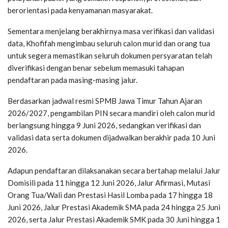
berorientasi pada kenyamanan masyarakat.
Sementara menjelang berakhirnya masa verifikasi dan validasi
data, Khofifah mengimbau seluruh calon murid dan orang tua
untuk segera memastikan seluruh dokumen persyaratan telah
diverifikasi dengan benar sebelum memasuki tahapan
pendaftaran pada masing-masing jalur.
Berdasarkan jadwal resmi SPMB Jawa Timur Tahun Ajaran
2026/2027, pengambilan PIN secara mandiri oleh calon murid
berlangsung hingga 9 Juni 2026, sedangkan verifikasi dan
validasi data serta dokumen dijadwalkan berakhir pada 10 Juni
2026.
Adapun pendaftaran dilaksanakan secara bertahap melalui Jalur
Domisili pada 11 hingga 12 Juni 2026, Jalur Afirmasi, Mutasi
Orang Tua/Wali dan Prestasi Hasil Lomba pada 17 hingga 18
Juni 2026, Jalur Prestasi Akademik SMA pada 24 hingga 25 Juni
2026, serta Jalur Prestasi Akademik SMK pada 30 Juni hingga 1