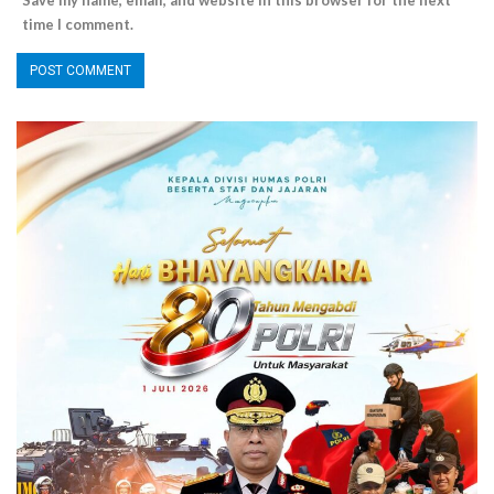
Save my name, email, and website in this browser for the next
time I comment.