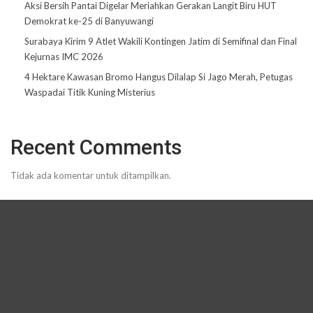
Aksi Bersih Pantai Digelar Meriahkan Gerakan Langit Biru HUT
Demokrat ke-25 di Banyuwangi
Surabaya Kirim 9 Atlet Wakili Kontingen Jatim di Semifinal dan Final
Kejurnas IMC 2026
4 Hektare Kawasan Bromo Hangus Dilalap Si Jago Merah, Petugas
Waspadai Titik Kuning Misterius
Recent Comments
Tidak ada komentar untuk ditampilkan.