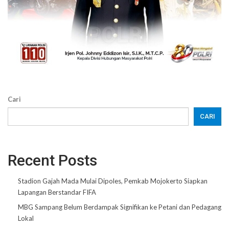
Cari
CARI
Recent Posts
Stadion Gajah Mada Mulai Dipoles, Pemkab Mojokerto Siapkan
Lapangan Berstandar FIFA
MBG Sampang Belum Berdampak Signifikan ke Petani dan Pedagang
Lokal