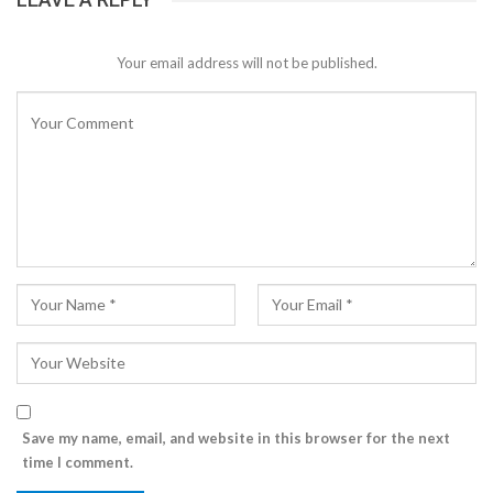
Your email address will not be published.
Save my name, email, and website in this browser for the next
time I comment.