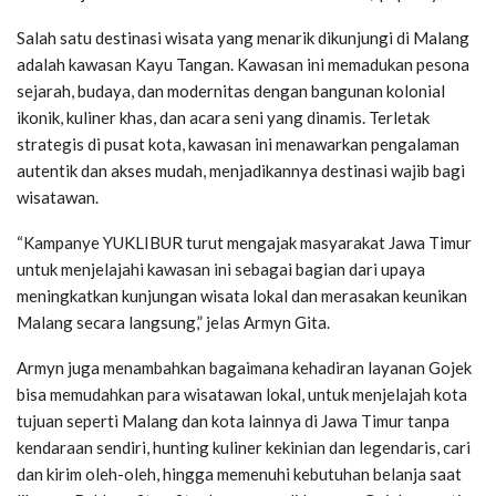
Salah satu destinasi wisata yang menarik dikunjungi di Malang
adalah kawasan Kayu Tangan. Kawasan ini memadukan pesona
sejarah, budaya, dan modernitas dengan bangunan kolonial
ikonik, kuliner khas, dan acara seni yang dinamis. Terletak
strategis di pusat kota, kawasan ini menawarkan pengalaman
autentik dan akses mudah, menjadikannya destinasi wajib bagi
wisatawan.
“Kampanye YUKLIBUR turut mengajak masyarakat Jawa Timur
untuk menjelajahi kawasan ini sebagai bagian dari upaya
meningkatkan kunjungan wisata lokal dan merasakan keunikan
Malang secara langsung,” jelas Armyn Gita.
Armyn juga menambahkan bagaimana kehadiran layanan Gojek
bisa memudahkan para wisatawan lokal, untuk menjelajah kota
tujuan seperti Malang dan kota lainnya di Jawa Timur tanpa
kendaraan sendiri, hunting kuliner kekinian dan legendaris, cari
dan kirim oleh-oleh, hingga memenuhi kebutuhan belanja saat