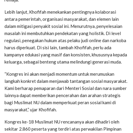
Lebih lanjut, Khofifah menekankan pentingnya kolaborasi
antara pemerintah, organisasi masyarakat, dan elemen lain
dalam mitigasi penyakit sosial ini. Menurutnya, penyelesaian
masalah ini membutuhkan pendekatan yang holistik. Di level
regulasi, penegakan hukum atas pelaku judi online dan narkoba
harus diperkuat. Di sisi lain, tambah Khofifah, perlu ada
kampanye edukasi yang masif dan konsisten, khususnya kepada
keluarga, sebagai benteng utama melindungi generasi muda.
“Kongres ini akan menjadi momentum untuk merumuskan
langkah konkret dalam menjawab tantangan sosial masyarakat.
Kami berharap pemaparan dari Menteri Sosial dan nara sumber
lainnya dapat memberikan pencerahan dan arahan strategis
bagi Muslimat NU dalam memperkuat peran sosial kami di
masyarakat,” ujar Khofifah.
Kongres ke-18 Muslimat NU rencananya akan dihadiri oleh
sekitar 2.860 peserta yang terdiri atas perwakilan Pimpinan