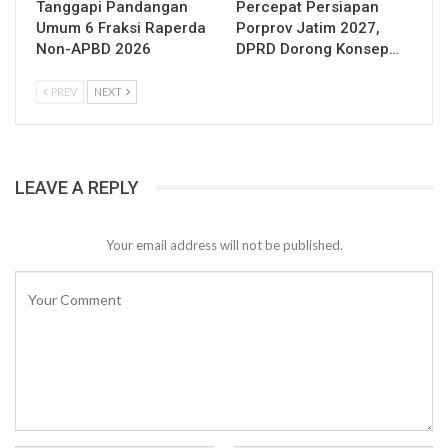
Tanggapi Pandangan
Percepat Persiapan
Umum 6 Fraksi Raperda
Porprov Jatim 2027,
Non-APBD 2026
DPRD Dorong Konsep…
PREV
NEXT
LEAVE A REPLY
Your email address will not be published.