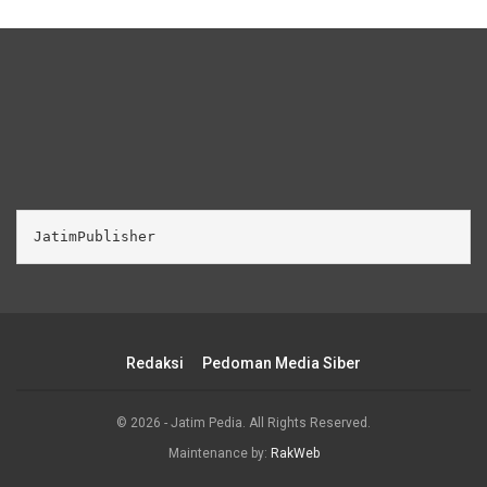
JatimPublisher
Redaksi
Pedoman Media Siber
© 2026 - Jatim Pedia. All Rights Reserved.
Maintenance by:
RakWeb