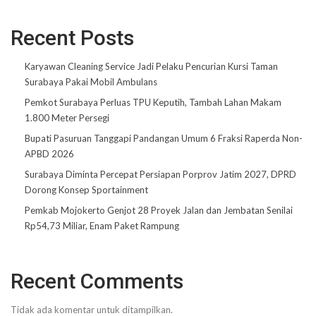
Recent Posts
Karyawan Cleaning Service Jadi Pelaku Pencurian Kursi Taman
Surabaya Pakai Mobil Ambulans
Pemkot Surabaya Perluas TPU Keputih, Tambah Lahan Makam
1.800 Meter Persegi
Bupati Pasuruan Tanggapi Pandangan Umum 6 Fraksi Raperda Non-
APBD 2026
Surabaya Diminta Percepat Persiapan Porprov Jatim 2027, DPRD
Dorong Konsep Sportainment
Pemkab Mojokerto Genjot 28 Proyek Jalan dan Jembatan Senilai
Rp54,73 Miliar, Enam Paket Rampung
Recent Comments
Tidak ada komentar untuk ditampilkan.