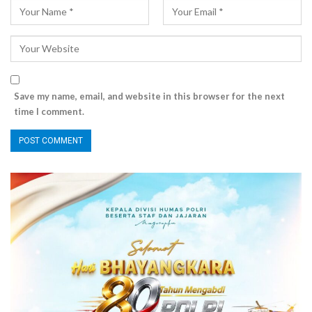
Save my name, email, and website in this browser for the next
time I comment.