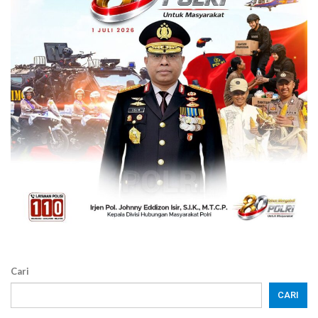
Cari
CARI