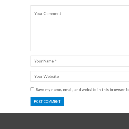
Save my name, email, and website in this browser f