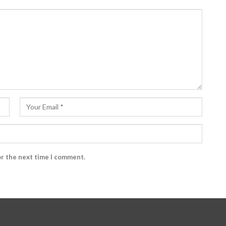
or the next time I comment.