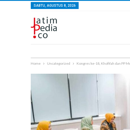
SABTU, AGUSTUS 8, 2026
Home
Uncategorized
Kongres ke-18, Khofifah dan PP 