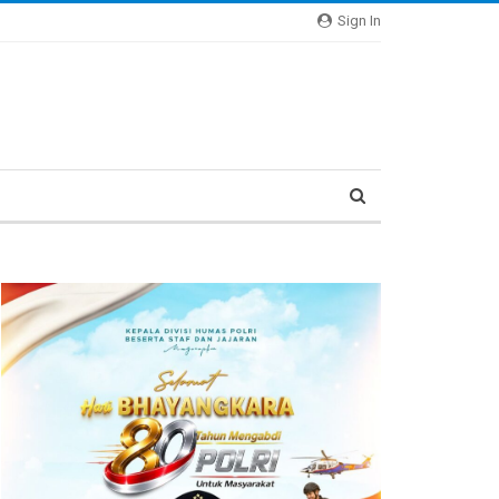
Sign In