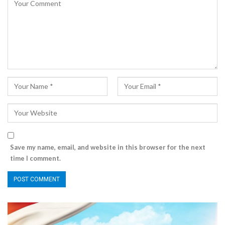
Save my name, email, and website in this browser for the next
time I comment.