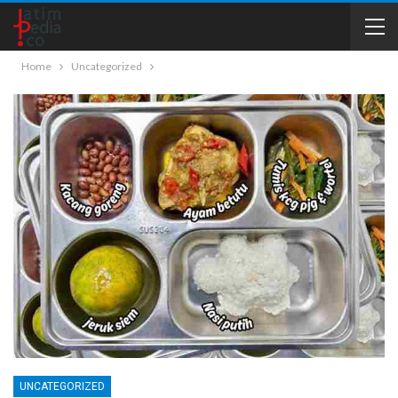
Home
Uncategorized
UNCATEGORIZED