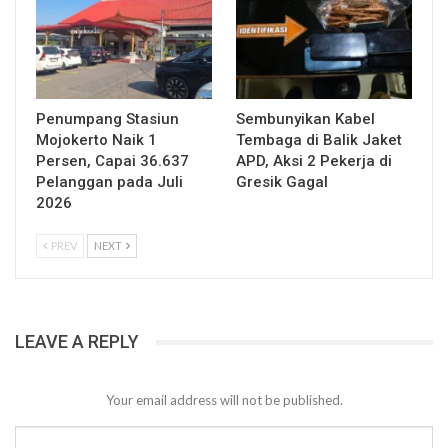
Penumpang Stasiun
Sembunyikan Kabel
Mojokerto Naik 1
Tembaga di Balik Jaket
Persen, Capai 36.637
APD, Aksi 2 Pekerja di
Pelanggan pada Juli
Gresik Gagal
2026
PREV
NEXT
LEAVE A REPLY
Your email address will not be published.