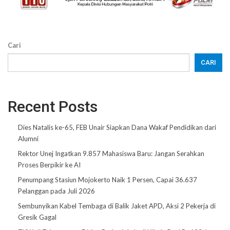
Cari
CARI
Recent Posts
Dies Natalis ke-65, FEB Unair Siapkan Dana Wakaf Pendidikan dari
Alumni
Rektor Unej Ingatkan 9.857 Mahasiswa Baru: Jangan Serahkan
Proses Berpikir ke AI
Penumpang Stasiun Mojokerto Naik 1 Persen, Capai 36.637
Pelanggan pada Juli 2026
Sembunyikan Kabel Tembaga di Balik Jaket APD, Aksi 2 Pekerja di
Gresik Gagal