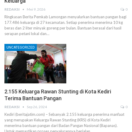
Keluarga
REDAKSI
Mei 9, 2026
0
Ringkasan Berita Pemkab Lamongan menyalurkan bantuan pangan bagi
177.486 keluarga di 27 kecamatan. Setiap penerima menerima 10 kg
beras dan 2 liter minyak goreng per bulan. Bantuan berasal dari hasil
serapan petani lokal dan…
UNCATEGORIZED
2.155 Keluarga Rawan Stunting di Kota Kediri
Terima Bantuan Pangan
REDAKSI
Sep 26, 2024
0
Kediri (beritajatim.com) – Sebanyak 2.155 keluarga penerima manfaat
yang merupakan Keluarga Rawan Stunting (KRS) di Kota Kediri
menerima bantuan pangan dari Badan Pangan Nasional (Bapanas).
Untuk memastikan proses penyalurannya berjalan…